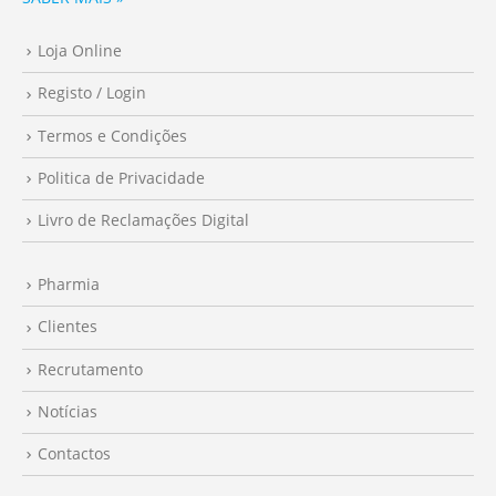
Loja Online
Registo / Login
Termos e Condições
Politica de Privacidade
Livro de Reclamações Digital
Pharmia
Clientes
Recrutamento
Notícias
Contactos