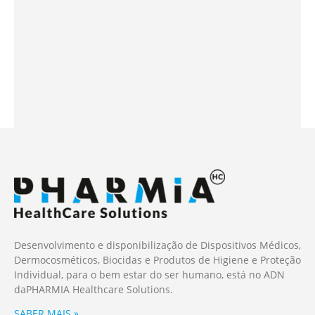
Desenvolvimento e disponibilização de Dispositivos Médicos,
Dermocosméticos, Biocidas e Produtos de Higiene e Proteção
Individual, para o bem estar do ser humano, está no ADN
da
PHARMIA
Healthcare Solutions.
SABER MAIS »