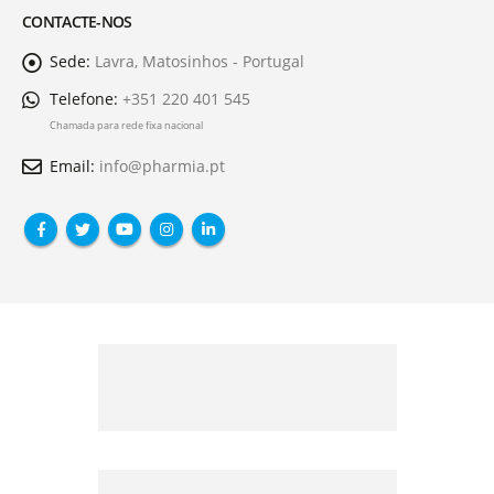
CONTACTE-NOS
Sede:
Lavra, Matosinhos - Portugal
Telefone:
+351 220 401 545
Chamada para rede fixa nacional
Email:
info@pharmia.pt