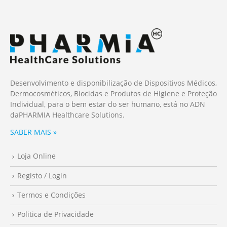
Desenvolvimento e disponibilização de Dispositivos Médicos,
Dermocosméticos, Biocidas e Produtos de Higiene e Proteção
Individual, para o bem estar do ser humano, está no ADN
da
PHARMIA
Healthcare Solutions.
SABER MAIS »
Loja Online
Registo / Login
Termos e Condições
Politica de Privacidade