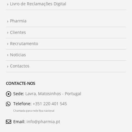
Livro de Reclamações Digital
Pharmia
Clientes
Recrutamento
Notícias
Contactos
CONTACTE-NOS
Sede:
Lavra, Matosinhos - Portugal
Telefone:
+351 220 401 545
Chamada para rede fixa nacional
Email:
info@pharmia.pt