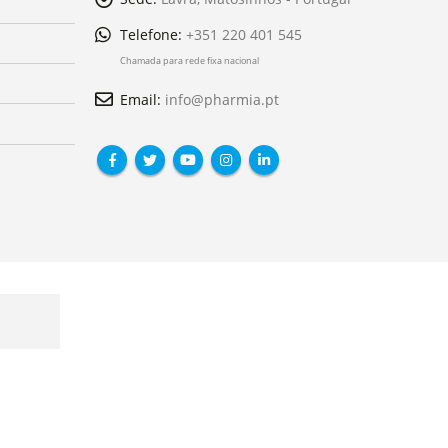
Telefone:
+351 220 401 545
Chamada para rede fixa nacional
Email:
info@pharmia.pt