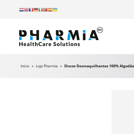
Início
»
Loja Pharmia
»
Discos Desmaquilhantes 100% Algodão 