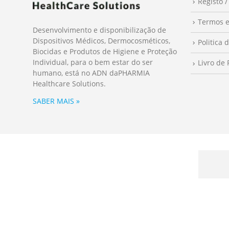
Registo /
Termos e
Desenvolvimento e disponibilização de
Dispositivos Médicos, Dermocosméticos,
Politica 
Biocidas e Produtos de Higiene e Proteção
Individual, para o bem estar do ser
Livro de
humano, está no ADN da
PHARMIA
Healthcare Solutions.
SABER MAIS »