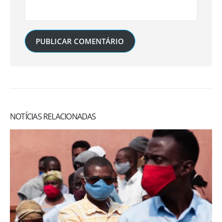
NOTÍCIAS RELACIONADAS