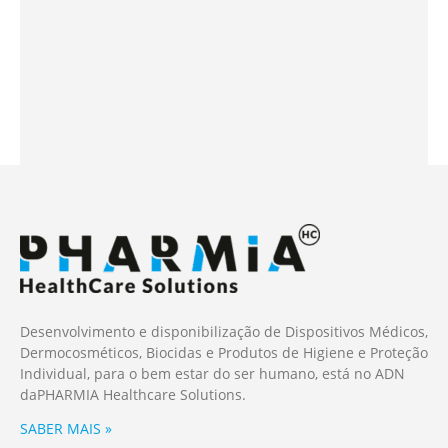
Desenvolvimento e disponibilização de Dispositivos Médicos,
Dermocosméticos, Biocidas e Produtos de Higiene e Proteção
Individual, para o bem estar do ser humano, está no ADN
da
PHARMIA
Healthcare Solutions.
SABER MAIS »