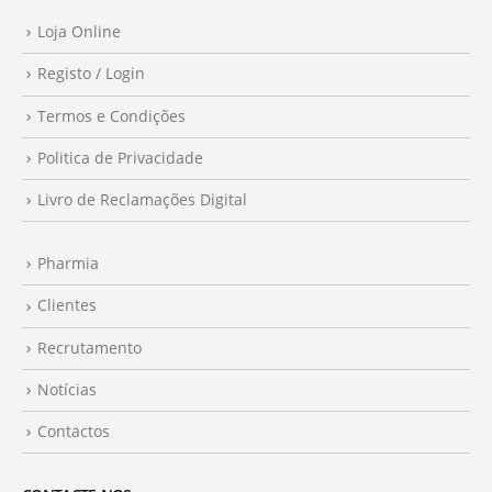
Loja Online
Registo / Login
Termos e Condições
Politica de Privacidade
Livro de Reclamações Digital
Pharmia
Clientes
Recrutamento
Notícias
Contactos