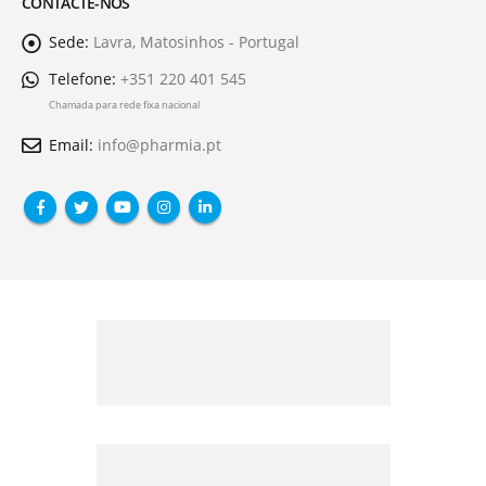
CONTACTE-NOS
Sede:
Lavra, Matosinhos - Portugal
Telefone:
+351 220 401 545
Chamada para rede fixa nacional
Email:
info@pharmia.pt