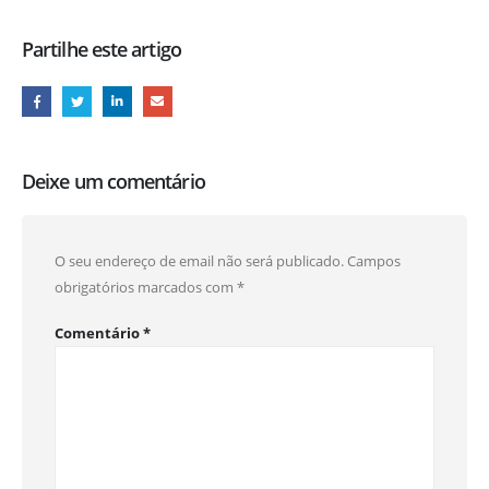
Partilhe este artigo
Deixe um comentário
O seu endereço de email não será publicado.
Campos
obrigatórios marcados com
*
Comentário
*