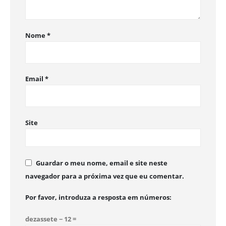
Nome
*
Email
*
Site
Guardar o meu nome, email e site neste
navegador para a próxima vez que eu comentar.
Por favor, introduza a resposta em números:
dezassete − 12 =