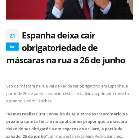
Espanha deixa cair
21
obrigatoriedade de
Jun
máscaras na rua a 26 de junho
uso de máscara na rua vai deixar de ser obrigatório em Espanha, a
partir de 26 de junho, anunciou esta sexta-feira, o primeiro-ministro
espanhol Pedro Sánchez.
“
Vamos realizar um Conselho de Ministros extraordinário na
próxima quinta-feira e no qual vamos propor que a máscara
deixe de ser obrigatória em espaços ao ar livre, a partir de
sábado, 26 de junho”,
afirmou esta sexta-feira Pedro Sánchez,