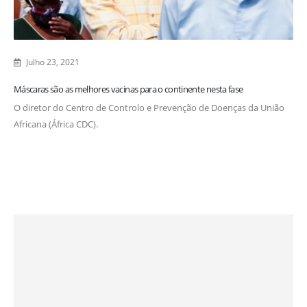
Julho 23, 2021
Máscaras são as melhores vacinas para o continente nesta fase
O diretor do Centro de Controlo e Prevenção de Doenças da União
Africana (África CDC).