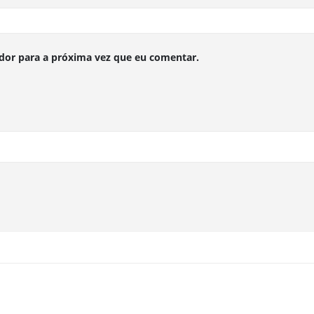
dor para a próxima vez que eu comentar.