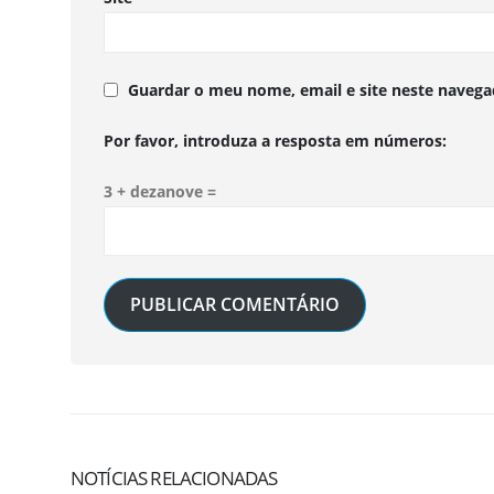
Guardar o meu nome, email e site neste navega
Por favor, introduza a resposta em números:
3 + dezanove =
NOTÍCIAS RELACIONADAS