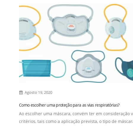
Agosto 19, 2020
Como escolher uma proteção para as vias respiratórias?
Ao escolher uma máscara, convém ter em consideração v
critérios, tais como a aplicação prevista, o tipo de máscara