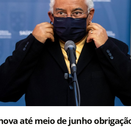
nova até meio de junho obrigaçã