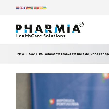
Início
»
Covid-19. Parlamento renova até meio de junho obriga