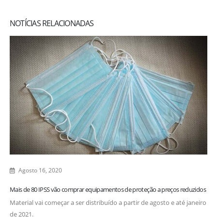
NOTÍCIAS RELACIONADAS
Agosto 16, 2020
Mais de 80 IPSS vão comprar equipamentos de proteção a preços reduzidos
Material vai começar a ser distribuído a partir de agosto e até janeiro
de 2021.