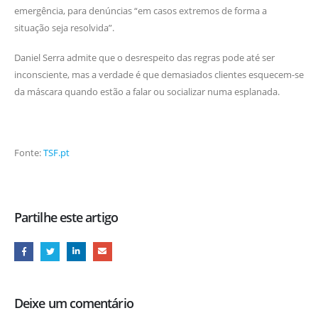
emergência, para denúncias “em casos extremos de forma a
situação seja resolvida”.
Daniel Serra admite que o desrespeito das regras pode até ser
inconsciente, mas a verdade é que demasiados clientes esquecem-se
da máscara quando estão a falar ou socializar numa esplanada.
Fonte:
TSF.pt
Partilhe este artigo
Deixe um comentário