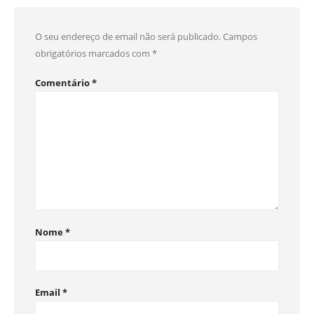
O seu endereço de email não será publicado.
Campos
obrigatórios marcados com
*
Comentário
*
Nome
*
Email
*