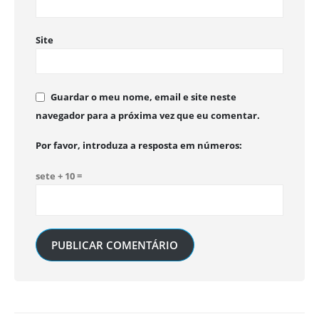
Site
Guardar o meu nome, email e site neste
navegador para a próxima vez que eu comentar.
Por favor, introduza a resposta em números:
sete + 10 =