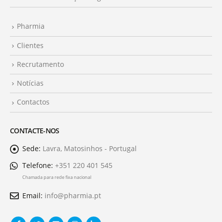
Pharmia
Clientes
Recrutamento
Notícias
Contactos
CONTACTE-NOS
Sede:
Lavra, Matosinhos - Portugal
Telefone:
+351 220 401 545
Chamada para rede fixa nacional
Email:
info@pharmia.pt