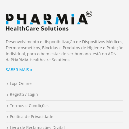
Desenvolvimento e disponibilização de Dispositivos Médicos,
Dermocosméticos, Biocidas e Produtos de Higiene e Proteção
Individual, para o bem estar do ser humano, está no ADN
da
PHARMIA
Healthcare Solutions.
SABER MAIS »
Loja Online
Registo / Login
Termos e Condições
Politica de Privacidade
Livro de Reclamações Digital